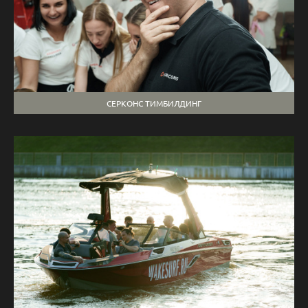
СЕРКОНС ТИМБИЛДИНГ