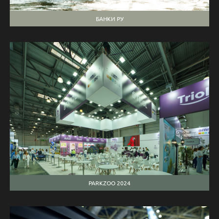
БАНКИ РУ
PARKZOO 2024