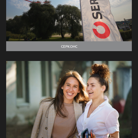
СЕРКОНС