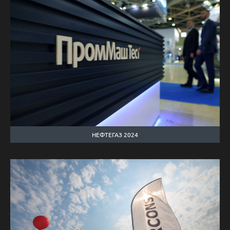
НЕФТЕГАЗ 2024