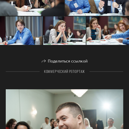
Поделиться ссылкой
КОММЕРЧЕСКИЙ РЕПОРТАЖ