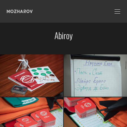
Abiroy